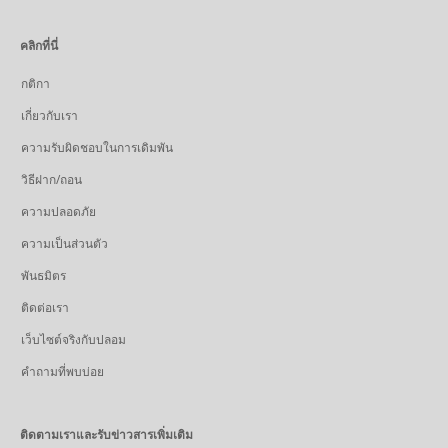
คลิกที่นี่
กติกา
เกี่ยวกับเรา
ความรับผิดชอบในการเดิมพัน
วิธีฝาก/ถอน
ความปลอดภัย
ความเป็นส่วนตัว
พันธมิตร
ติดต่อเรา
เว็บไซต์จริงกับปลอม
คำถามที่พบบ่อย
ติดตามเราและรับข่าวสารเพิ่มเติม