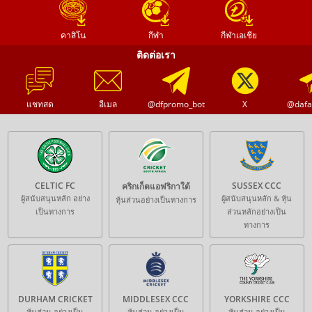
คาสิโน
กีฬา
กีฬาเอเชีย
ติดต่อเรา
แชทสด
อีเมล
@dfpromo_bot
X
@dafa
CELTIC FC
SUSSEX CCC
คริกเก็ตแอฟริกาใต้
ผู้สนับสนุนหลัก อย่าง
ผู้สนับสนุนหลัก & หุ้น
หุ้นส่วนอย่างเป็นทางการ
เป็นทางการ
ส่วนหลักอย่างเป็น
ทางการ
DURHAM CRICKET
MIDDLESEX CCC
YORKSHIRE CCC
หุ้นส่วน อย่างเป็น
หุ้นส่วน อย่างเป็น
หุ้นส่วน อย่างเป็น